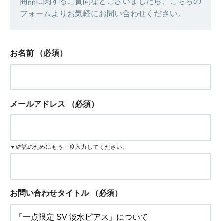
商品に関するご質問などございましたら、こちらの
フォームよりお気軽にお問い合わせください。
お名前
（必須）
メールアドレス
（必須）
▼確認のためにもう一度入力してください。
お問い合わせタイトル
（必須）