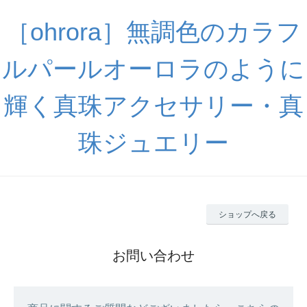
［ohrora］無調色のカラフ
ルパールオーロラのように
輝く真珠アクセサリー・真
珠ジュエリー
ショップへ戻る
お問い合わせ