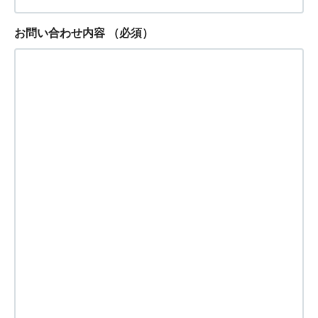
お問い合わせ内容
（必須）